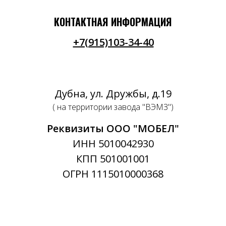
КОНТАКТНАЯ ИНФОРМАЦИЯ
+7(915)103-34-40
Дубна, ул. Дружбы, д.19
( на территории завода "ВЭМЗ")
Реквизиты ООО "МОБЕЛ"
ИНН 5010042930
КПП 501001001
ОГРН 1115010000368