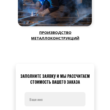
ПРОИЗВОДСТВО
МЕТАЛЛОКОНСТРУКЦИЙ
ЗАПОЛНИТЕ ЗАЯВКУ И МЫ РАССЧИТАЕМ
СТОИМОСТЬ ВАШЕГО ЗАКАЗА