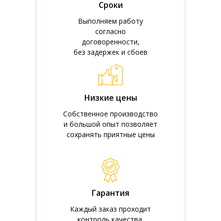
Сроки
Выполняем работу
согласно
договоренности,
без задержек и сбоев
Низкие цены
Собственное производство
и большой опыт позволяет
сохранять приятные цены
Гарантия
Каждый заказ проходит
контроль качества.