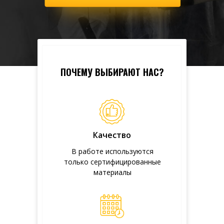
ПОЧЕМУ ВЫБИРАЮТ НАС?
Качество
В работе используются
только сертифицированные
материалы