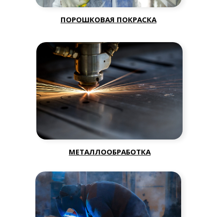
ПОРОШКОВАЯ ПОКРАСКА
МЕТАЛЛООБРАБОТКА