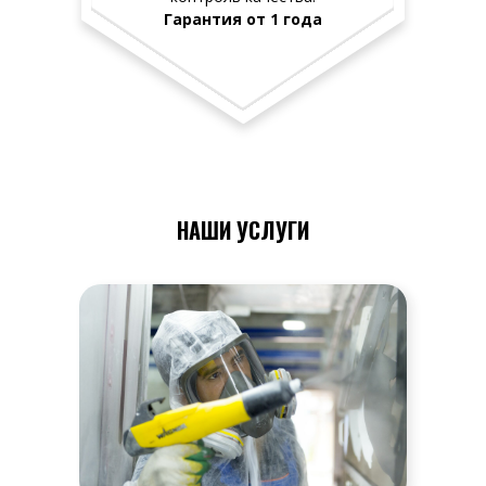
Гарантия от 1 года
НАШИ УСЛУГИ