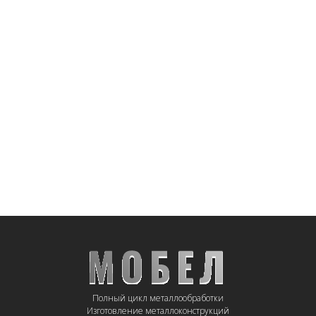
Полный цикл металлообработки
Изготовление металлоконструкций