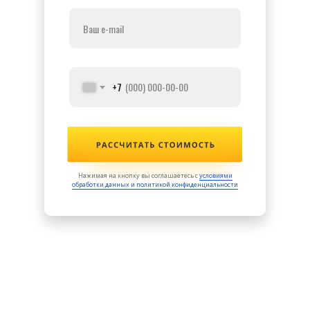
+7
Нажимая на кнопку вы соглашаетесь с
условиями
обработки данных и политикой конфиденциальности